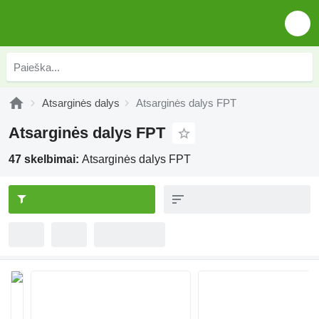
Atsarginės dalys
Atsarginės dalys FPT
Atsarginės dalys FPT
47 skelbimai:
Atsarginės dalys FPT