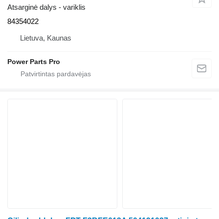
Atsarginė dalys - variklis
84354022
Lietuva, Kaunas
Power Parts Pro