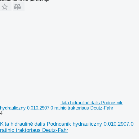
kita hidraulinė dalis Podnosnik
hydrauliczny 0.010.2907.0 ratinio traktoriaus Deutz-Fahr
4
Kita hidraulinė dalis Podnosnik hydrauliczny 0.010.2907.0
ratinio traktoriaus Deutz-Fahr