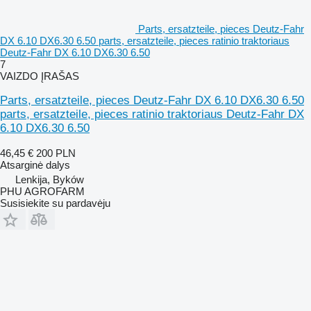
Parts, ersatzteile, pieces Deutz-Fahr
DX 6.10 DX6.30 6.50 parts, ersatzteile, pieces ratinio traktoriaus
Deutz-Fahr DX 6.10 DX6.30 6.50
7
VAIZDO ĮRAŠAS
Parts, ersatzteile, pieces Deutz-Fahr DX 6.10 DX6.30 6.50
parts, ersatzteile, pieces ratinio traktoriaus Deutz-Fahr DX
6.10 DX6.30 6.50
46,45 €
200 PLN
Atsarginė dalys
Lenkija, Byków
PHU AGROFARM
Susisiekite su pardavėju