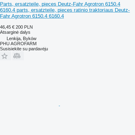
Parts, ersatzteile, pieces Deutz-Fahr Agrotron 6150.4
6160.4 parts, ersatzteile, pieces ratinio traktoriaus Deutz-
Fahr Agrotron 6150.4 6160.4
46,45 €
200 PLN
Atsarginė dalys
Lenkija, Byków
PHU AGROFARM
Susisiekite su pardavėju