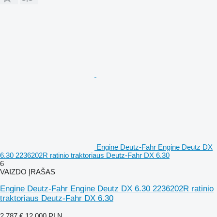
Engine Deutz-Fahr Engine Deutz DX
6.30 2236202R ratinio traktoriaus Deutz-Fahr DX 6.30
6
VAIZDO ĮRAŠAS
Engine Deutz-Fahr Engine Deutz DX 6.30 2236202R ratinio
traktoriaus Deutz-Fahr DX 6.30
2 787 €
12 000 PLN