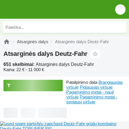
Atsarginės dalys
Atsarginės dalys Deutz-Fahr
Atsarginės dalys Deutz-Fahr
651 skelbimai:
Atsarginės dalys Deutz-Fahr
Kaina:
22 € - 11 000 €
Patalpinimo data
Brangiausias
viršuje
Pigiausias viršuje
Pagaminimo metai - nauji
viršuje
Pagaminimo metai -
seniausi viršuje