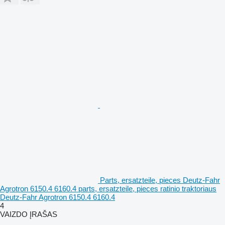
Parts, ersatzteile, pieces Deutz-Fahr
Agrotron 6150.4 6160.4 parts, ersatzteile, pieces ratinio traktoriaus
Deutz-Fahr Agrotron 6150.4 6160.4
4
VAIZDO ĮRAŠAS