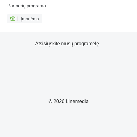
Partnerių programa
Įmonėms
Atsisiųskite mūsų programėlę
© 2026 Linemedia