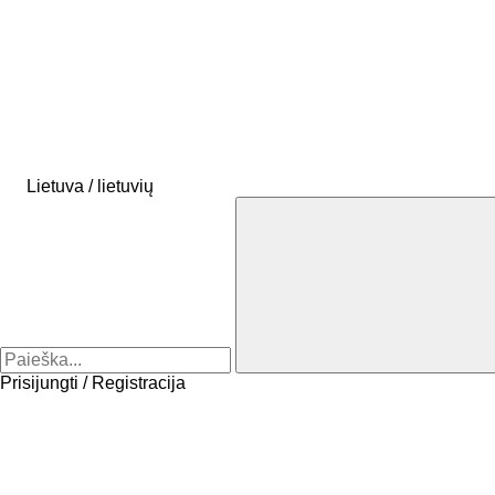
Lietuva / lietuvių
Prisijungti / Registracija